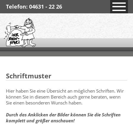
Telefon: 04631 - 22 26
Schriftmuster
Hier haben Sie eine Übersicht an möglichen Schriften. Wir
können Sie in diesem Bereich auch gerne beraten, wenn
Sie einen besonderen Wunsch haben.
Durch das Anklicken der Bilder können Sie die Schriften
komplett und größer anschauen!