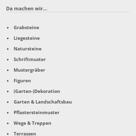
Da machen wir...
Grabsteine
Liegesteine
Natursteine
Schriftmuster
Mustergräber
Figuren
(Garten-)Dekoration
Garten & Landschaftsbau
Pflastersteinmuster
Wege & Treppen
Terrassen